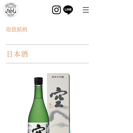
取扱銘柄
日本酒